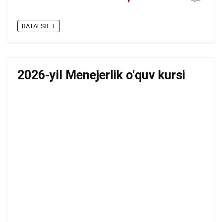
BATAFSIL +
2026-yil Menejerlik o‘quv kursi